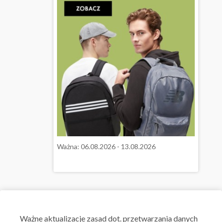
Ważna: 06.08.2026 - 13.08.2026
50 STYLE
OFERTY ARCHIWALNE
Ważne aktualizacje zasad dot. przetwarzania danych