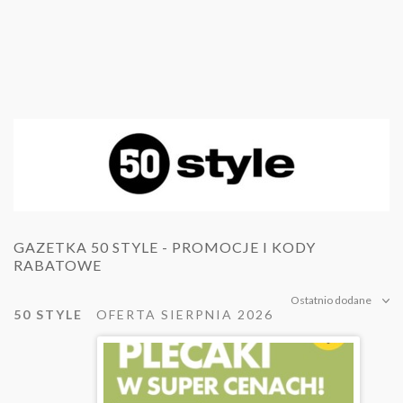
GAZETKA 50 STYLE - PROMOCJE I KODY
RABATOWE
Ostatnio dodane
50 STYLE
OFERTA SIERPNIA 2026