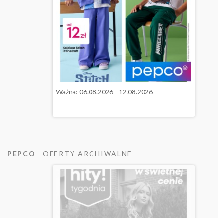
Ważna: 06.08.2026 - 12.08.2026
PEPCO
OFERTY ARCHIWALNE