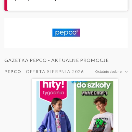
GAZETKA PEPCO - AKTUALNE PROMOCJE
PEPCO
OFERTA SIERPNIA 2026
Ostatnio dodane