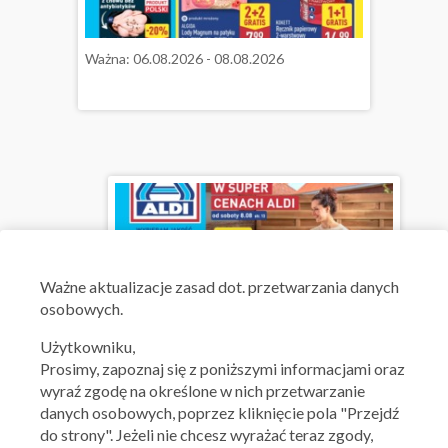
Ważna: 06.08.2026 - 08.08.2026
Ważne aktualizacje zasad dot. przetwarzania danych
osobowych.
Użytkowniku,
Prosimy, zapoznaj się z poniższymi informacjami oraz
wyraź zgodę na określone w nich przetwarzanie
danych osobowych, poprzez kliknięcie pola "Przejdź
do strony". Jeżeli nie chcesz wyrażać teraz zgody,