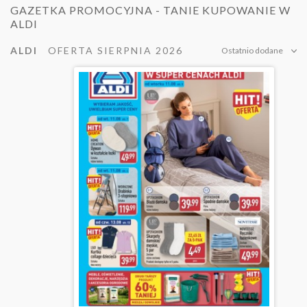
GAZETKA PROMOCYJNA - TANIE KUPOWANIE W
ALDI
ALDI
OFERTA SIERPNIA 2026
Ostatnio dodane