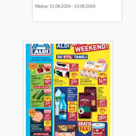
Ważna: 11.08.2026 - 13.08.2026