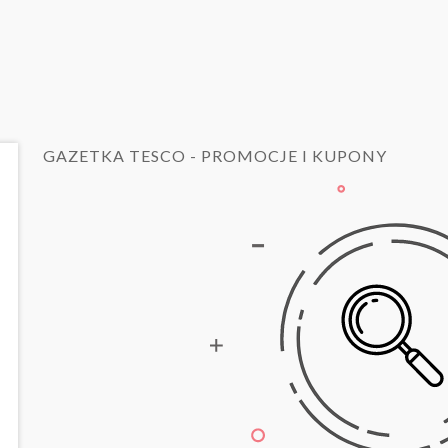
GAZETKA TESCO - PROMOCJE I KUPONY