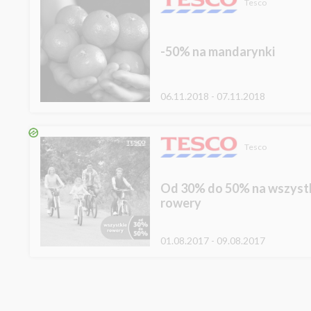
Tesco
-50% na mandarynki
06.11.2018 - 07.11.2018
Tesco
Od 30% do 50% na wszyst
rowery
01.08.2017 - 09.08.2017