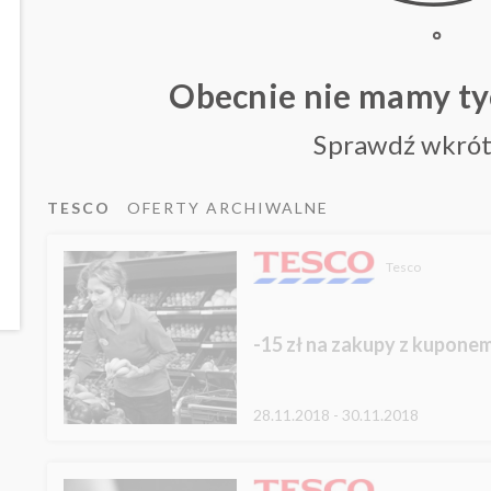
Obecnie nie mamy t
Sprawdź wkrót
TESCO
OFERTY ARCHIWALNE
Tesco
-15 zł na zakupy z kupone
28.11.2018 - 30.11.2018