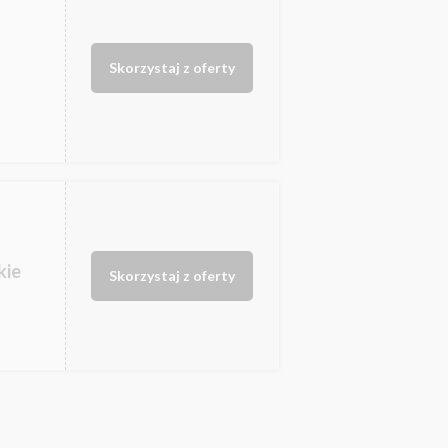
Skorzystaj z oferty
kie
Skorzystaj z oferty