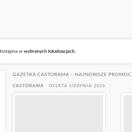
a dostępna w
wybranych lokalizacjach.
GAZETKA CASTORAMA – NAJNOWSZE PROMOC
CASTORAMA
OFERTA SIERPNIA 2026