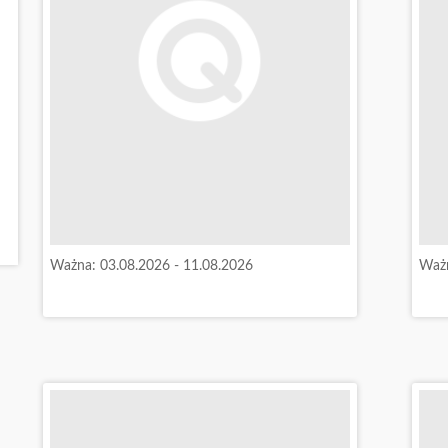
Ważna: 03.08.2026 - 11.08.2026
Ważn