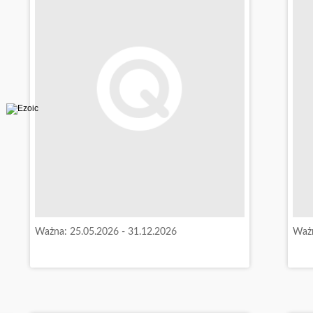
Ważna: 25.05.2026 - 31.12.2026
Ważn