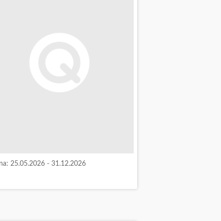
a: 25.05.2026 - 31.12.2026