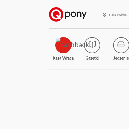
Cała Polska
Kasa Wraca
Gazetki
Jedzenie