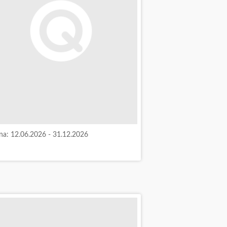
a: 12.06.2026 - 31.12.2026