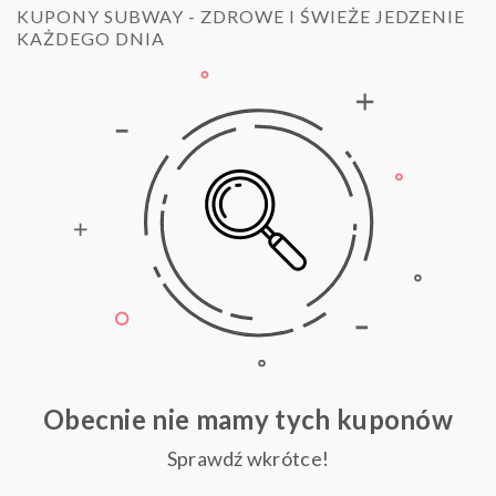
KUPONY SUBWAY - ZDROWE I ŚWIEŻE JEDZENIE
KAŻDEGO DNIA
Obecnie nie mamy tych kuponów
Sprawdź wkrótce!