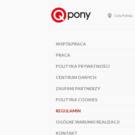
Cała Polska
WSPÓŁPRACA
PRACA
POLITYKA PRYWATNOŚCI
CENTRUM DANYCH
ZAUFANI PARTNERZY
POLITYKA COOKIES
REGULAMIN
OGÓLNE WARUNKI REALIZACJI
KONTAKT