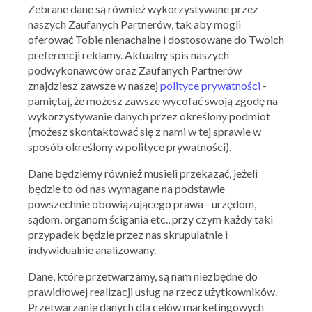
Zebrane dane są również wykorzystywane przez
naszych Zaufanych Partnerów, tak aby mogli
oferować Tobie nienachalne i dostosowane do Twoich
preferencji reklamy. Aktualny spis naszych
podwykonawców oraz Zaufanych Partnerów
znajdziesz zawsze w naszej
polityce prywatności
-
pamiętaj, że możesz zawsze wycofać swoją zgodę na
wykorzystywanie danych przez określony podmiot
(możesz skontaktować się z nami w tej sprawie w
sposób określony w polityce prywatności).
Dane będziemy również musieli przekazać, jeżeli
będzie to od nas wymagane na podstawie
powszechnie obowiązującego prawa - urzędom,
sądom, organom ścigania etc., przy czym każdy taki
przypadek będzie przez nas skrupulatnie i
indywidualnie analizowany.
Dane, które przetwarzamy, są nam niezbędne do
prawidłowej realizacji usług na rzecz użytkowników.
Przetwarzanie danych dla celów marketingowych