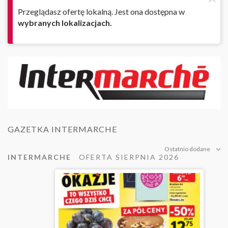
Przeglądasz ofertę lokalną. Jest ona dostępna w
wybranych lokalizacjach.
GAZETKA INTERMARCHE
Ostatnio dodane
INTERMARCHE
OFERTA SIERPNIA 2026