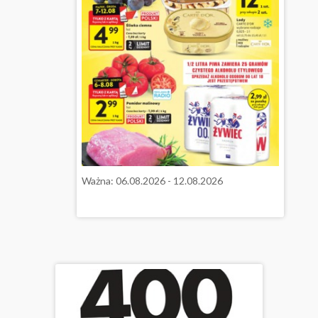
Ważna: 06.08.2026 - 12.08.2026