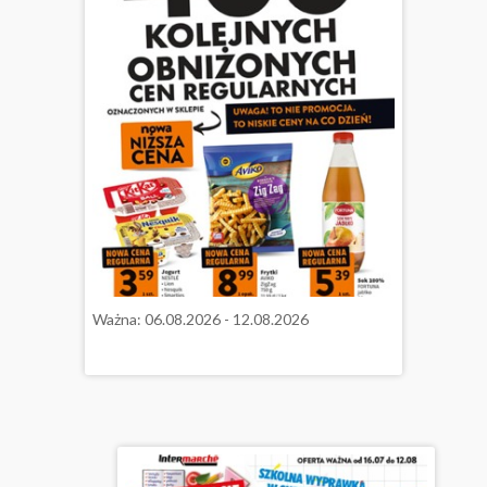
Ważna: 06.08.2026 - 12.08.2026