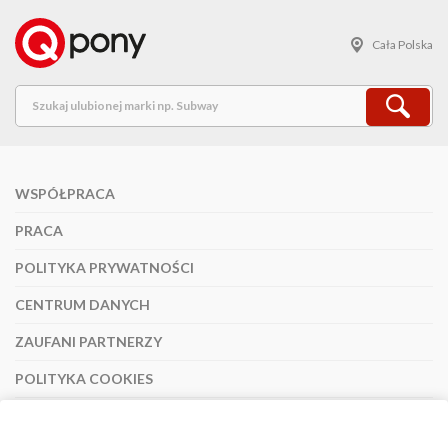
Cała Polska
WSPÓŁPRACA
PRACA
POLITYKA PRYWATNOŚCI
CENTRUM DANYCH
ZAUFANI PARTNERZY
POLITYKA COOKIES
REGULAMIN