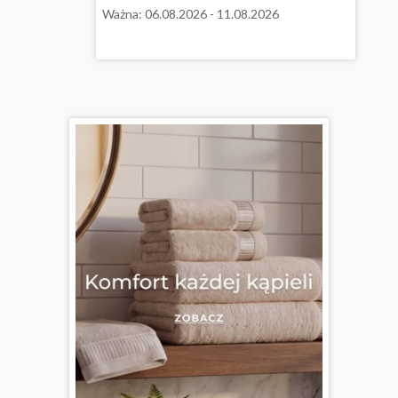
Ważna: 06.08.2026 - 11.08.2026