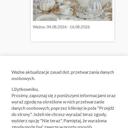
Ważna: 04.08.2026 - 16.08.2026
Ważne aktualizacje zasad dot. przetwarzania danych
osobowych.
Użytkowniku,
Prosimy, zapoznaj się z poniższymi informacjami oraz
wyraź zgodę na określone w nich przetwarzanie
danych osobowych, poprzez kliknięcie pola "Przejdź
do strony". Jeżeli nie chcesz wyrażać teraz zgody,
wybierz opcję "Nie teraz". Pamiętaj, że wyrażona
zgoda może być zawsze w prosty sposób