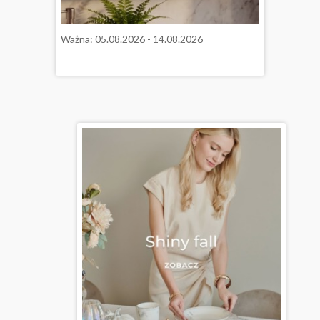
Ważna: 05.08.2026 - 14.08.2026