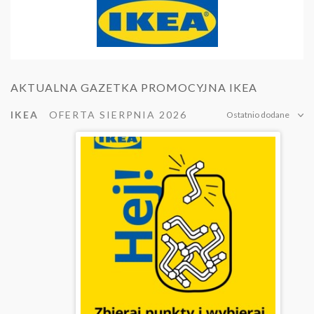
AKTUALNA GAZETKA PROMOCYJNA IKEA
IKEA
OFERTA SIERPNIA 2026
Ostatnio dodane