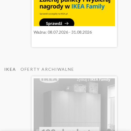
Ważna: 08.07.2026 - 31.08.2026
IKEA
OFERTY ARCHIWALNE