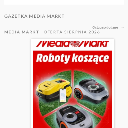
GAZETKA MEDIA MARKT
Ostatnio dodane
MEDIA MARKT
OFERTA SIERPNIA 2026