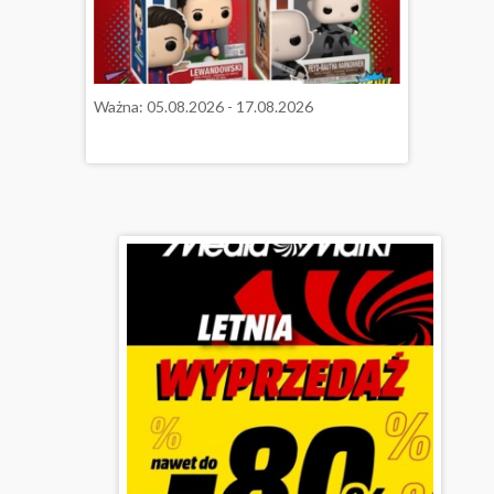
Ważna: 05.08.2026 - 17.08.2026