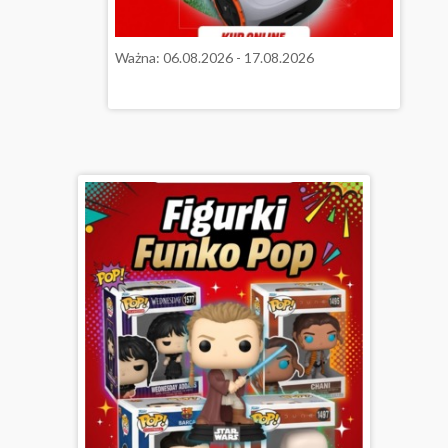
Ważna: 06.08.2026 - 17.08.2026