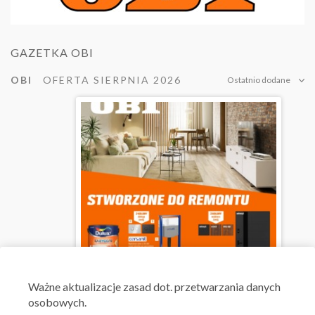
GAZETKA OBI
OBI
OFERTA SIERPNIA 2026
Ostatnio dodane
Ważne aktualizacje zasad dot. przetwarzania danych
osobowych.