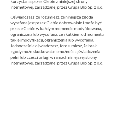
korzystania przez Ciebie z niniejszej strony
internetowej, zarządzanej przez Grupa Blix Sp. z o.o.
Oświadczasz, że rozumiesz, że niniejsza zgoda
wyrażana jest przez Ciebie dobrowolnie i może być
przeze Ciebie w każdym momencie modyfikowana,
ograniczana lub wycofana, ze skutkiem od momentu
takiej modyfikacji, ograniczenia lub wycofania.
Jednocześnie oświadczasz, iż rozumiesz, że brak
zgody może skutkować niemożnością świadczenia
pełni lub cześci usługi w ramach niniejszej strony
internetowej, zarządzanej przez Grupa Blix Sp. z o.o.