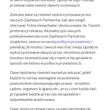
przetwarzanie swoich danych osobowych.
Zebrane dane są również wykorzystywane przez
naszych Zaufanych Partnerów, tak aby mogli
oferować Tobie nienachalne i dostosowane do Twoich
preferencji reklamy. Aktualny spis naszych
podwykonawców oraz Zaufanych Partnerów
znajdziesz zawsze w naszej
polityce prywatności
-
pamiętaj, że możesz zawsze wycofać swoją zgodę na
wykorzystywanie danych przez określony podmiot
(możesz skontaktować się z nami w tej sprawie w
sposób określony w polityce prywatności).
Dane będziemy również musieli przekazać, jeżeli
będzie to od nas wymagane na podstawie
powszechnie obowiązującego prawa - urzędom,
sądom, organom ścigania etc., przy czym każdy taki
przypadek będzie przez nas skrupulatnie i
indywidualnie analizowany.
Dane, które przetwarzamy, są nam niezbędne do