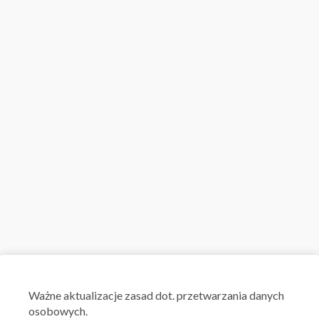
Ważne aktualizacje zasad dot. przetwarzania danych
osobowych.