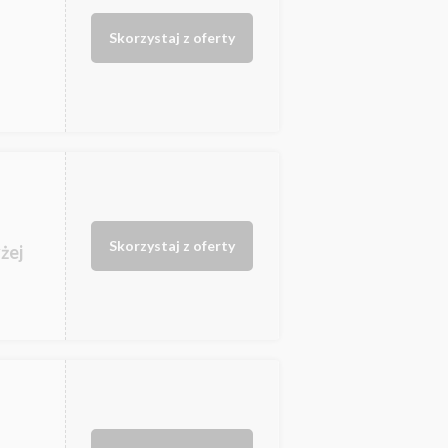
Skorzystaj z oferty
Skorzystaj z oferty
żej