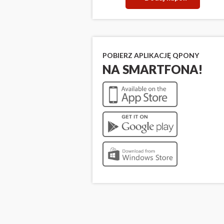
POBIERZ APLIKACJĘ QPONY
NA SMARTFONA!