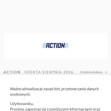
ACTION
OFERTA SIERPNIA 2026
Ostatnio dodane
Ważne aktualizacje zasad dot. przetwarzania danych
osobowych.
Użytkowniku,
Prosimy, zapoznaj się z poniższymi informacjami oraz