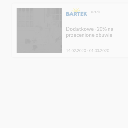
Bartek
Dodatkowe -20% na
przecenione obuwie
14.02.2020 - 01.03.2020