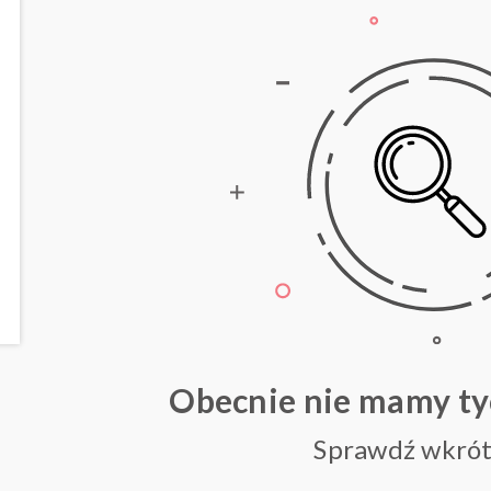
Obecnie nie mamy t
Sprawdź wkrót