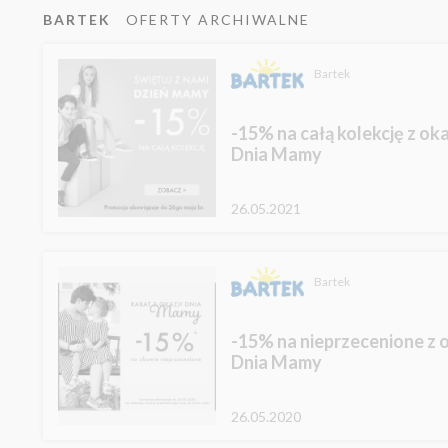
BARTEK
OFERTY ARCHIWALNE
Bartek
-15% na całą kolekcję z oka
Dnia Mamy
26.05.2021
Bartek
-15% na nieprzecenione z o
Dnia Mamy
26.05.2020