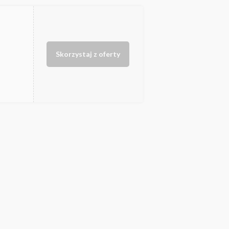
Skorzystaj z oferty