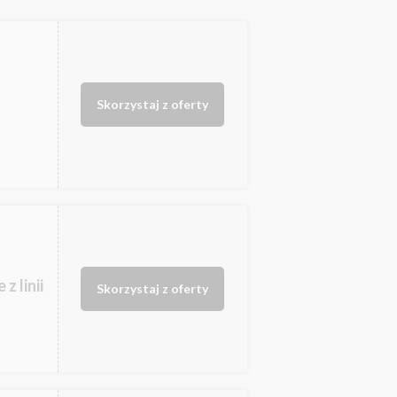
Skorzystaj z oferty
z linii
Skorzystaj z oferty