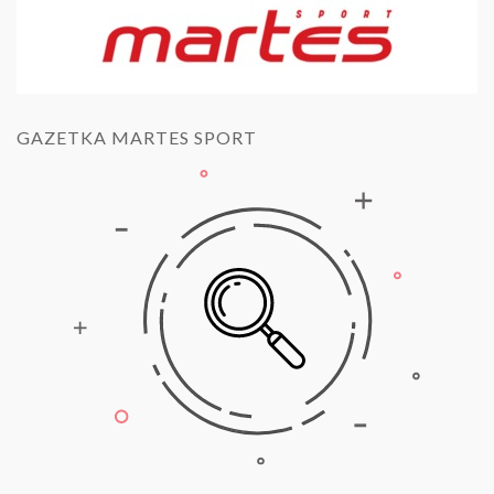
GAZETKA MARTES SPORT