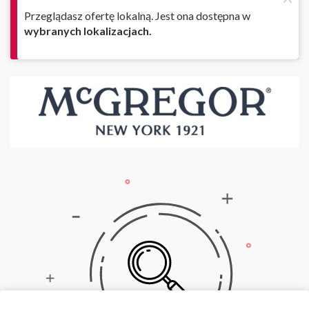
Przeglądasz ofertę lokalną. Jest ona dostępna w
wybranych lokalizacjach.