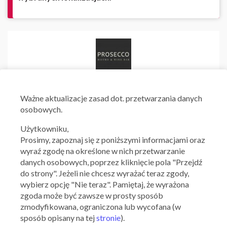
Ważne aktualizacje zasad dot. przetwarzania danych
osobowych.
Użytkowniku,
Prosimy, zapoznaj się z poniższymi informacjami oraz
wyraź zgodę na określone w nich przetwarzanie
danych osobowych, poprzez kliknięcie pola "Przejdź
do strony". Jeżeli nie chcesz wyrażać teraz zgody,
wybierz opcję "Nie teraz". Pamiętaj, że wyrażona
zgoda może być zawsze w prosty sposób
zmodyfikowana, ograniczona lub wycofana (w
sposób opisany na tej
stronie
).