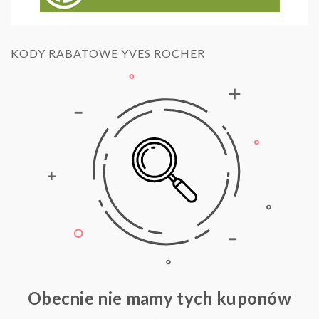
KODY RABATOWE YVES ROCHER
Obecnie nie mamy tych kuponów